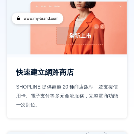
快速建立網路商店
SHOPLINE 提供超過 20 種商店版型，並支援信
用卡、電子支付等多元金流服務，完整電商功能
一次到位。