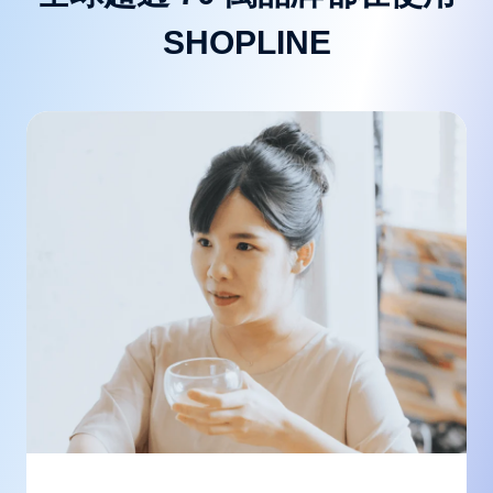
SHOPLINE