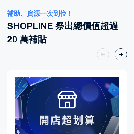
補助、資源一次到位！
SHOPLINE 祭出總價值超過
20 萬補貼