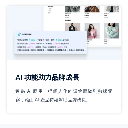
AI 功能助力品牌成長
透過 AI 應用，從個人化的購物體驗到數據洞
察，藉由 AI 產品持續幫助品牌成長。