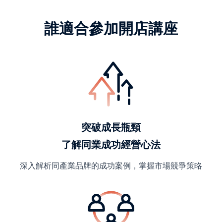
誰適合參加開店講座
突破成長瓶頸
了解同業成功經營心法
深入解析同產業品牌的成功案例，掌握市場競爭策略