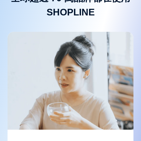
SHOPLINE