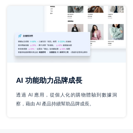
AI 功能助力品牌成長
透過 AI 應用，從個人化的購物體驗到數據洞
察，藉由 AI 產品持續幫助品牌成長。