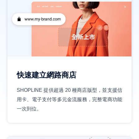
快速建立網路商店
SHOPLINE 提供超過 20 種商店版型，並支援信
用卡、電子支付等多元金流服務，完整電商功能
一次到位。