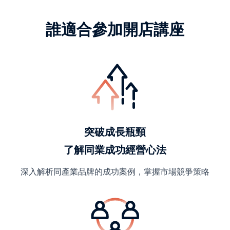
誰適合參加開店講座
突破成長瓶頸
了解同業成功經營心法
深入解析同產業品牌的成功案例，掌握市場競爭策略