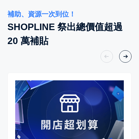
補助、資源一次到位！
SHOPLINE 祭出總價值超過
20 萬補貼