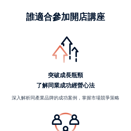
誰適合參加開店講座
突破成長瓶頸
了解同業成功經營心法
深入解析同產業品牌的成功案例，掌握市場競爭策略