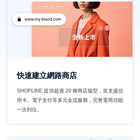
快速建立網路商店
SHOPLINE 提供超過 20 種商店版型，並支援信
用卡、電子支付等多元金流服務，完整電商功能
一次到位。