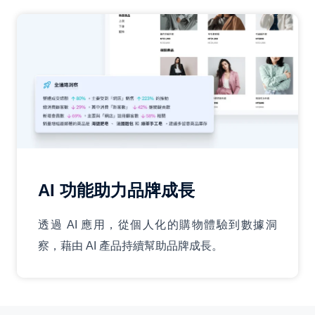
AI 功能助力品牌成長
透過 AI 應用，從個人化的購物體驗到數據洞
察，藉由 AI 產品持續幫助品牌成長。