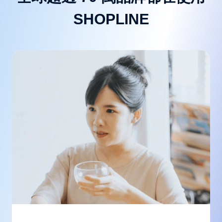
SHOPLINE