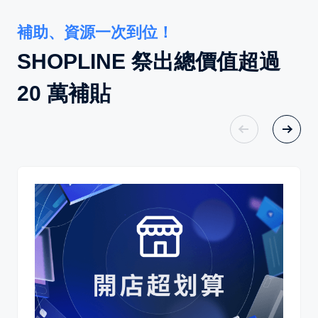
補助、資源一次到位！
SHOPLINE 祭出總價值超過
20 萬補貼