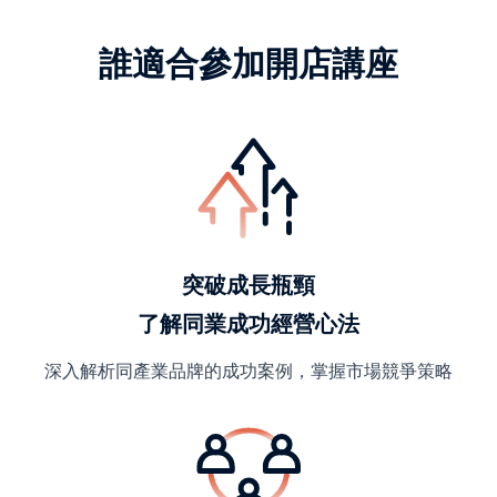
誰適合參加開店講座
突破成長瓶頸
了解同業成功經營心法
深入解析同產業品牌的成功案例，掌握市場競爭策略