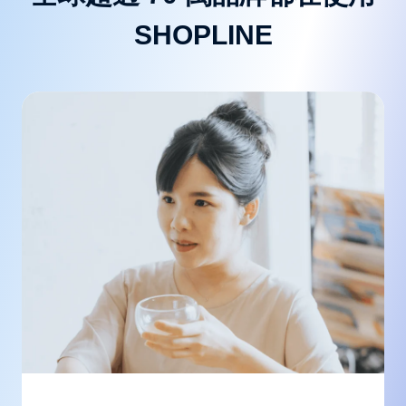
SHOPLINE