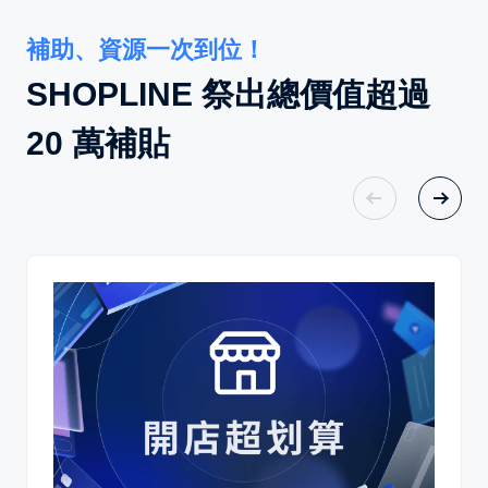
補助、資源一次到位！
SHOPLINE 祭出總價值超過
20 萬補貼