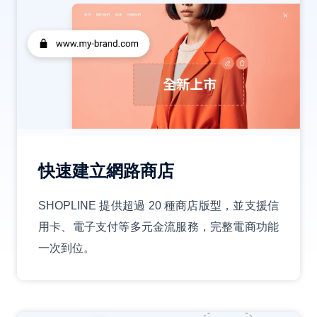
快速建立網路商店
SHOPLINE 提供超過 20 種商店版型，並支援信
用卡、電子支付等多元金流服務，完整電商功能
一次到位。