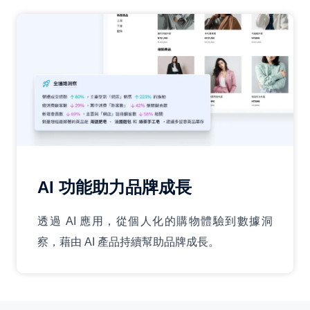
AI 功能助力品牌成長
透過 AI 應用，從個人化的購物體驗到數據洞
察，藉由 AI 產品持續幫助品牌成長。