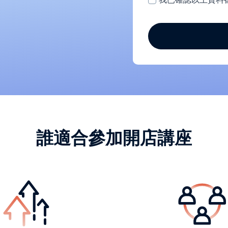
誰適合參加開店講座