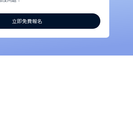
立即免費報名