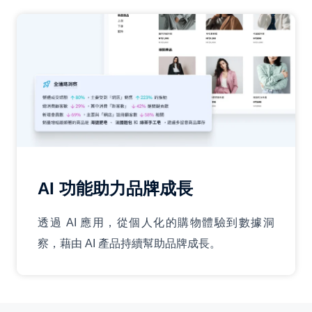
AI 功能助力品牌成長
透過 AI 應用，從個人化的購物體驗到數據洞
察，藉由 AI 產品持續幫助品牌成長。