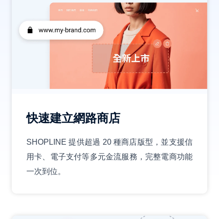
快速建立網路商店
SHOPLINE 提供超過 20 種商店版型，並支援信
用卡、電子支付等多元金流服務，完整電商功能
一次到位。