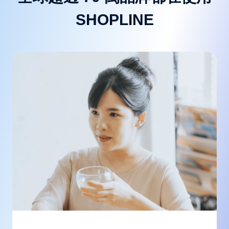
SHOPLINE