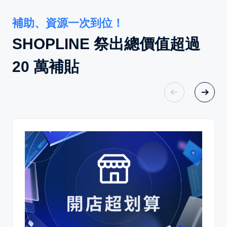
補助、資源一次到位！
SHOPLINE 祭出總價值超過
20 萬補貼