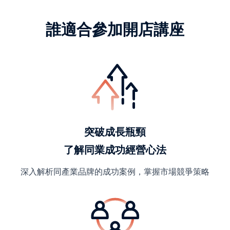
誰適合參加開店講座
突破成長瓶頸
了解同業成功經營心法
深入解析同產業品牌的成功案例，掌握市場競爭策略